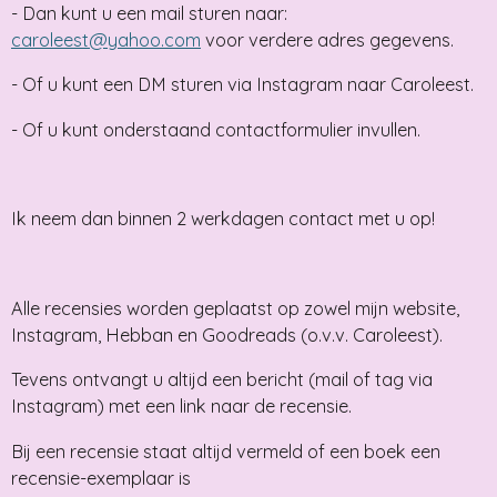
- Dan kunt u een mail sturen naar:
caroleest@yahoo.com
voor verdere adres gegevens.
- Of u kunt een DM sturen via Instagram naar Caroleest.
- Of u kunt onderstaand contactformulier invullen.
Ik neem dan binnen 2 werkdagen contact met u op!
Alle recensies worden geplaatst op zowel mijn website,
Instagram, Hebban en Goodreads (o.v.v. Caroleest).
Tevens ontvangt u altijd een bericht (mail of tag via
Instagram) met een link naar de recensie.
Bij een recensie staat altijd vermeld of een boek een
recensie-exemplaar is