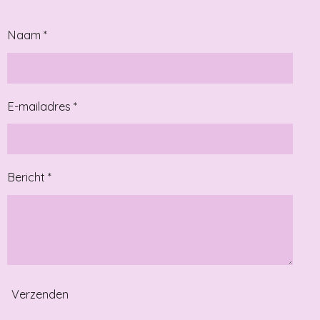
Naam *
E-mailadres *
Bericht *
Verzenden