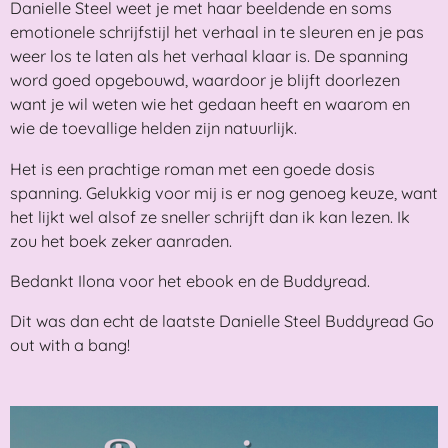
Danielle Steel weet je met haar beeldende en soms
emotionele schrijfstijl het verhaal in te sleuren en je pas
weer los te laten als het verhaal klaar is. De spanning
word goed opgebouwd, waardoor je blijft doorlezen
want je wil weten wie het gedaan heeft en waarom en
wie de toevallige helden zijn natuurlijk.
Het is een prachtige roman met een goede dosis
spanning. Gelukkig voor mij is er nog genoeg keuze, want
het lijkt wel alsof ze sneller schrijft dan ik kan lezen. Ik
zou het boek zeker aanraden.
Bedankt Ilona voor het ebook en de Buddyread.
Dit was dan echt de laatste Danielle Steel Buddyread Go
out with a bang!