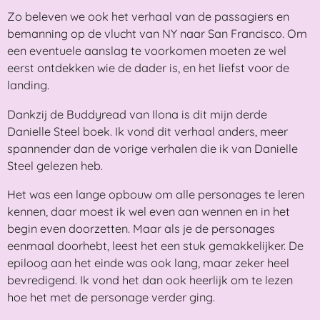
Zo beleven we ook het verhaal van de passagiers en
bemanning op de vlucht van NY naar San Francisco. Om
een eventuele aanslag te voorkomen moeten ze wel
eerst ontdekken wie de dader is, en het liefst voor de
landing.
Dankzij de Buddyread van Ilona is dit mijn derde
Danielle Steel boek. Ik vond dit verhaal anders, meer
spannender dan de vorige verhalen die ik van Danielle
Steel gelezen heb.
Het was een lange opbouw om alle personages te leren
kennen, daar moest ik wel even aan wennen en in het
begin even doorzetten. Maar als je de personages
eenmaal doorhebt, leest het een stuk gemakkelijker. De
epiloog aan het einde was ook lang, maar zeker heel
bevredigend. Ik vond het dan ook heerlijk om te lezen
hoe het met de personage verder ging.