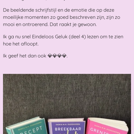
De beeldende schrijfstijl en de emotie die op deze
moeilijke momenten zo goed beschreven zijn, zijn zo
mooi en ontroerend. Dat raakt je gewoon.
Ik ga nu snel Eindeloos Geluk (deel 4) lezen om te zien
hoe het afloopt.
Ik geef het dan ook 💎💎💎💎.