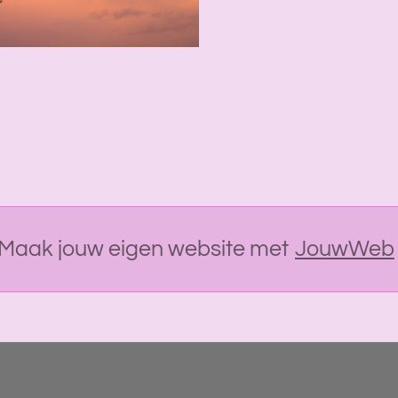
Maak jouw eigen website met
JouwWeb