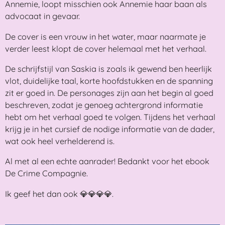
Annemie, loopt misschien ook Annemie haar baan als
advocaat in gevaar.
De cover is een vrouw in het water, maar naarmate je
verder leest klopt de cover helemaal met het verhaal.
De schrijfstijl van Saskia is zoals ik gewend ben heerlijk
vlot, duidelijke taal, korte hoofdstukken en de spanning
zit er goed in. De personages zijn aan het begin al goed
beschreven, zodat je genoeg achtergrond informatie
hebt om het verhaal goed te volgen. Tijdens het verhaal
krijg je in het cursief de nodige informatie van de dader,
wat ook heel verhelderend is.
Al met al een echte aanrader! Bedankt voor het ebook
De Crime Compagnie.
Ik geef het dan ook 💎💎💎💎.