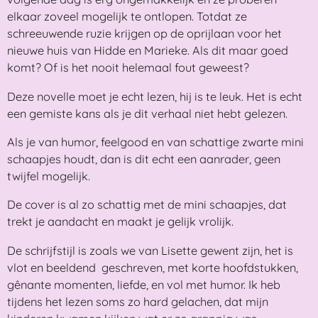
elkaar zoveel mogelijk te ontlopen. Totdat ze
schreeuwende ruzie krijgen op de oprijlaan voor het
nieuwe huis van Hidde en Marieke. Als dit maar goed
komt? Of is het nooit helemaal fout geweest?
Deze novelle moet je echt lezen, hij is te leuk. Het is echt
een gemiste kans als je dit verhaal niet hebt gelezen.
Als je van humor, feelgood en van schattige zwarte mini
schaapjes houdt, dan is dit echt een aanrader, geen
twijfel mogelijk.
De cover is al zo schattig met de mini schaapjes, dat
trekt je aandacht en maakt je gelijk vrolijk.
De schrijfstijl is zoals we van Lisette gewent zijn, het is
vlot en beeldend geschreven, met korte hoofdstukken,
gênante momenten, liefde, en vol met humor. Ik heb
tijdens het lezen soms zo hard gelachen, dat mijn