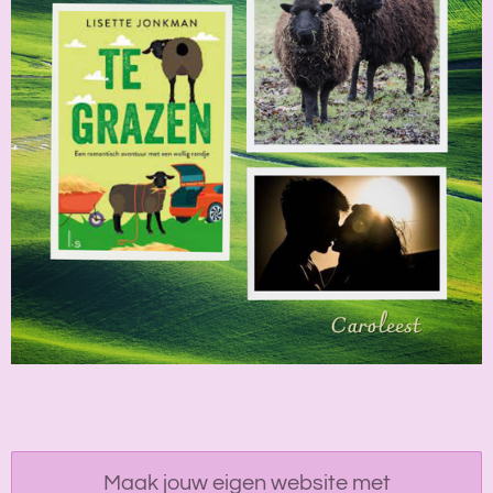
Maak jouw eigen website met