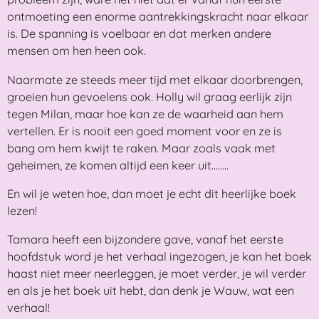
ontmoeting een enorme aantrekkingskracht naar elkaar
is. De spanning is voelbaar en dat merken andere
mensen om hen heen ook.
Naarmate ze steeds meer tijd met elkaar doorbrengen,
groeien hun gevoelens ook. Holly wil graag eerlijk zijn
tegen Milan, maar hoe kan ze de waarheid aan hem
vertellen. Er is nooit een goed moment voor en ze is
bang om hem kwijt te raken. Maar zoals vaak met
geheimen, ze komen altijd een keer uit……..
En wil je weten hoe, dan moet je echt dit heerlijke boek
lezen!
Tamara heeft een bijzondere gave, vanaf het eerste
hoofdstuk word je het verhaal ingezogen, je kan het boek
haast niet meer neerleggen, je moet verder, je wil verder
en als je het boek uit hebt, dan denk je Wauw, wat een
verhaal!