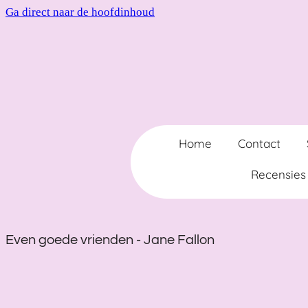
Ga direct naar de hoofdinhoud
Home
Contact
Recensies
Even goede vrienden - Jane Fallon