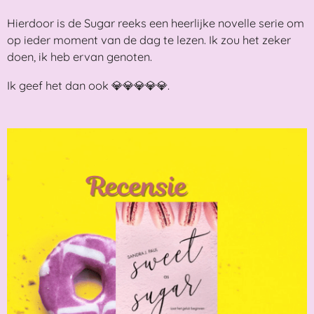
Hierdoor is de Sugar reeks een heerlijke novelle serie om
op ieder moment van de dag te lezen. Ik zou het zeker
doen, ik heb ervan genoten.
Ik geef het dan ook 💎💎💎💎💎.