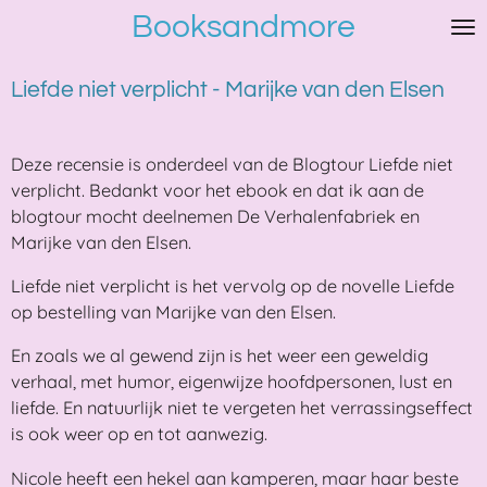
Booksandmore
Ga
direct
naar
Liefde niet verplicht - Marijke van den Elsen
de
hoofdinhoud
Deze recensie is onderdeel van de Blogtour Liefde niet
verplicht. Bedankt voor het ebook en dat ik aan de
blogtour mocht deelnemen De Verhalenfabriek en
Marijke van den Elsen.
Liefde niet verplicht is het vervolg op de novelle Liefde
op bestelling van Marijke van den Elsen.
En zoals we al gewend zijn is het weer een geweldig
verhaal, met humor, eigenwijze hoofdpersonen, lust en
liefde. En natuurlijk niet te vergeten het verrassingseffect
is ook weer op en tot aanwezig.
Nicole heeft een hekel aan kamperen, maar haar beste