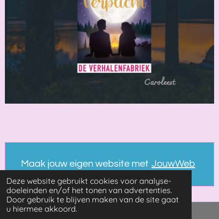
Maak jouw eigen website met
JouwWeb
Deze website gebruikt cookies voor analyse-
doeleinden en/of het tonen van advertenties.
Door gebruik te blijven maken van de site gaat
u hiermee akkoord.
© 2021 - 2026 Booksandmore