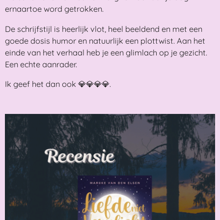
ernaartoe word getrokken.
De schrijfstijl is heerlijk vlot, heel beeldend en met een
goede dosis humor en natuurlijk een plottwist. Aan het
einde van het verhaal heb je een glimlach op je gezicht.
Een echte aanrader.
Ik geef het dan ook 💎💎💎💎.