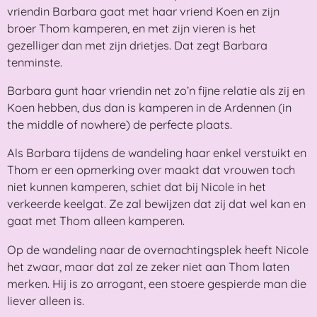
vriendin Barbara gaat met haar vriend Koen en zijn
broer Thom kamperen, en met zijn vieren is het
gezelliger dan met zijn drietjes. Dat zegt Barbara
tenminste.
Barbara gunt haar vriendin net zo’n fijne relatie als zij en
Koen hebben, dus dan is kamperen in de Ardennen (in
the middle of nowhere) de perfecte plaats.
Als Barbara tijdens de wandeling haar enkel verstuikt en
Thom er een opmerking over maakt dat vrouwen toch
niet kunnen kamperen, schiet dat bij Nicole in het
verkeerde keelgat. Ze zal bewijzen dat zij dat wel kan en
gaat met Thom alleen kamperen.
Op de wandeling naar de overnachtingsplek heeft Nicole
het zwaar, maar dat zal ze zeker niet aan Thom laten
merken. Hij is zo arrogant, een stoere gespierde man die
liever alleen is.