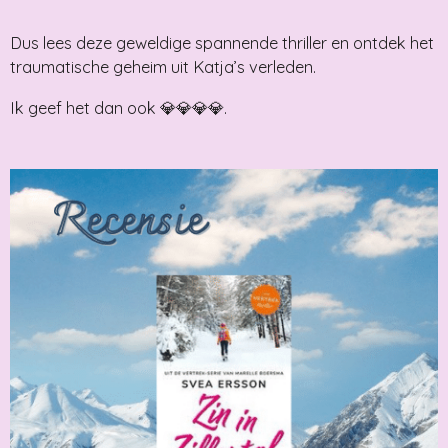
Dus lees deze geweldige spannende thriller en ontdek het
traumatische geheim uit Katja’s verleden.
Ik geef het dan ook 💎💎💎💎.