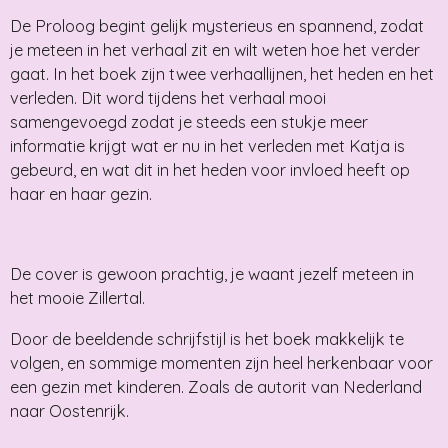
De Proloog begint gelijk mysterieus en spannend, zodat
je meteen in het verhaal zit en wilt weten hoe het verder
gaat. In het boek zijn twee verhaallijnen, het heden en het
verleden. Dit word tijdens het verhaal mooi
samengevoegd zodat je steeds een stukje meer
informatie krijgt wat er nu in het verleden met Katja is
gebeurd, en wat dit in het heden voor invloed heeft op
haar en haar gezin.
De cover is gewoon prachtig, je waant jezelf meteen in
het mooie Zillertal.
Door de beeldende schrijfstijl is het boek makkelijk te
volgen, en sommige momenten zijn heel herkenbaar voor
een gezin met kinderen. Zoals de autorit van Nederland
naar Oostenrijk.