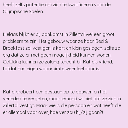
heeft zelfs potentie om zich te kwalificeren voor de
Olympische Spelen.
Helaas blijkt er bij aankomst in Zillertal wel een groot
probleem te zijn. Het gebouw waar ze haar Bed &
Breakfast zal vestigen is kort en klein geslagen, zelfs zo
erg dat ze er met geen mogelijkheid kunnen wonen.
Gelukkig kunnen ze zolang terecht bij Katja’s vriend,
totdat hun eigen woonruimte weer leefbaar is.
Katja probeert een bestaan op te bouwen en het
verleden te vergeten, maar iemand wil niet dat ze zich in
Zillertal vestigt. Maar wie is die persoon en wat heeft die
er allemaal voor over, hoe ver zou hij/zij gaan?!