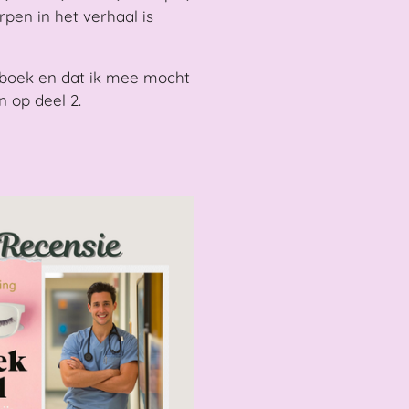
pen in het verhaal is
 boek en dat ik mee mocht
 op deel 2.