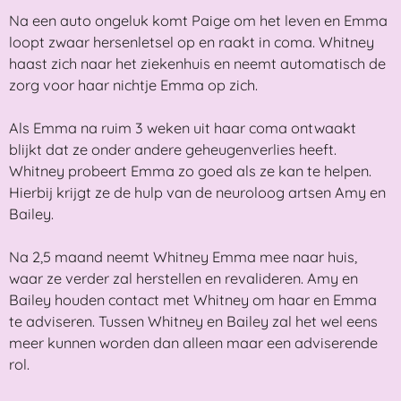
Na een auto ongeluk komt Paige om het leven en Emma
loopt zwaar hersenletsel op en raakt in coma. Whitney
haast zich naar het ziekenhuis en neemt automatisch de
zorg voor haar nichtje Emma op zich.
Als Emma na ruim 3 weken uit haar coma ontwaakt
blijkt dat ze onder andere geheugenverlies heeft.
Whitney probeert Emma zo goed als ze kan te helpen.
Hierbij krijgt ze de hulp van de neuroloog artsen Amy en
Bailey.
Na 2,5 maand neemt Whitney Emma mee naar huis,
waar ze verder zal herstellen en revalideren. Amy en
Bailey houden contact met Whitney om haar en Emma
te adviseren. Tussen Whitney en Bailey zal het wel eens
meer kunnen worden dan alleen maar een adviserende
rol.