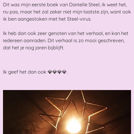
Dit was mijn eerste boek van Danielle Steel, ik weet het,
nu pas, maar het zal zeker niet mijn laatste zijn, want ook
ik ben aangestoken met het Steel-virus.
Ik heb dan ook zeer genoten van het verhaal, en kan het
iedereen aanraden. Dit verhaal is zo mooi geschreven,
dat het je nog jaren bijblijft.
Ik geef het dan ook 💎💎💎💎.