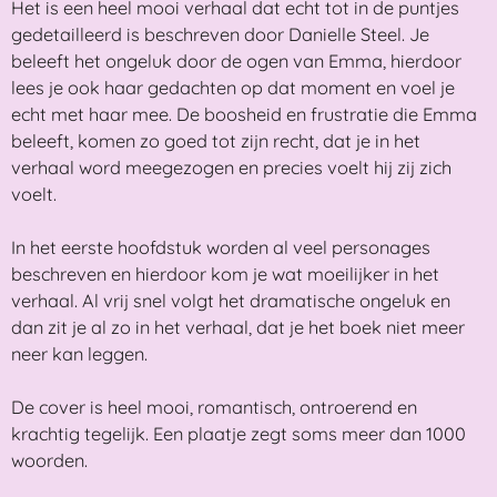
Het is een heel mooi verhaal dat echt tot in de puntjes
gedetailleerd is beschreven door Danielle Steel. Je
beleeft het ongeluk door de ogen van Emma, hierdoor
lees je ook haar gedachten op dat moment en voel je
echt met haar mee. De boosheid en frustratie die Emma
beleeft, komen zo goed tot zijn recht, dat je in het
verhaal word meegezogen en precies voelt hij zij zich
voelt.
In het eerste hoofdstuk worden al veel personages
beschreven en hierdoor kom je wat moeilijker in het
verhaal. Al vrij snel volgt het dramatische ongeluk en
dan zit je al zo in het verhaal, dat je het boek niet meer
neer kan leggen.
De cover is heel mooi, romantisch, ontroerend en
krachtig tegelijk. Een plaatje zegt soms meer dan 1000
woorden.