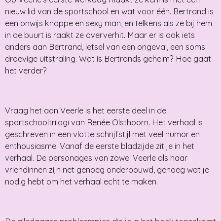
nieuw lid van de sportschool en wat voor één. Bertrand is
een onwijs knappe en sexy man, en telkens als ze bij hem
in de buurt is raakt ze oververhit. Maar er is ook iets
anders aan Bertrand, letsel van een ongeval, een soms
droevige uitstraling. Wat is Bertrands geheim? Hoe gaat
het verder?
Vraag het aan Veerle is het eerste deel in de
sportschooltrilogi van Renée Olsthoorn. Het verhaal is
geschreven in een vlotte schrijfstijl met veel humor en
enthousiasme. Vanaf de eerste bladzijde zit je in het
verhaal. De personages van zowel Veerle als haar
vriendinnen zijn net genoeg onderbouwd, genoeg wat je
nodig hebt om het verhaal echt te maken.