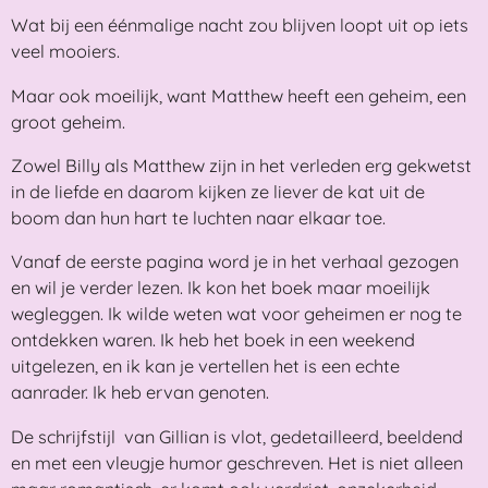
Wat bij een éénmalige nacht zou blijven loopt uit op iets
veel mooiers.
Maar ook moeilijk, want Matthew heeft een geheim, een
groot geheim.
Zowel Billy als Matthew zijn in het verleden erg gekwetst
in de liefde en daarom kijken ze liever de kat uit de
boom dan hun hart te luchten naar elkaar toe.
Vanaf de eerste pagina word je in het verhaal gezogen
en wil je verder lezen. Ik kon het boek maar moeilijk
wegleggen. Ik wilde weten wat voor geheimen er nog te
ontdekken waren. Ik heb het boek in een weekend
uitgelezen, en ik kan je vertellen het is een echte
aanrader. Ik heb ervan genoten.
De schrijfstijl van Gillian is vlot, gedetailleerd, beeldend
en met een vleugje humor geschreven. Het is niet alleen