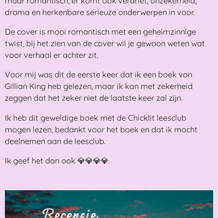
maar romantisch, er komt ook verdriet, onzekerheid,
drama en herkenbare serieuze onderwerpen in voor.
De cover is mooi romantisch met een geheimzinnige
twist, bij het zien van de cover wil je gewoon weten wat
voor verhaal er achter zit.
Voor mij was dit de eerste keer dat ik een boek van
Gillian King heb gelezen, maar ik kan met zekerheid
zeggen dat het zeker niet de laatste keer zal zijn.
Ik heb dit geweldige boek met de Chicklit leesclub
mogen lezen, bedankt voor het boek en dat ik mocht
deelnemen aan de leesclub.
Ik geef het dan ook 💎💎💎💎.