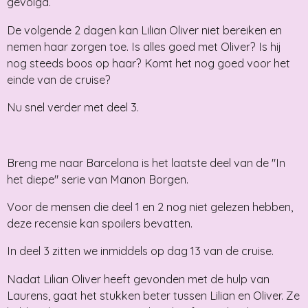
gevolgd.
De volgende 2 dagen kan Lilian Oliver niet bereiken en
nemen haar zorgen toe. Is alles goed met Oliver? Is hij
nog steeds boos op haar? Komt het nog goed voor het
einde van de cruise?
Nu snel verder met deel 3.
Breng me naar Barcelona is het laatste deel van de "In
het diepe" serie van Manon Borgen.
Voor de mensen die deel 1 en 2 nog niet gelezen hebben,
deze recensie kan spoilers bevatten.
In deel 3 zitten we inmiddels op dag 13 van de cruise.
Nadat Lilian Oliver heeft gevonden met de hulp van
Laurens, gaat het stukken beter tussen Lilian en Oliver. Ze