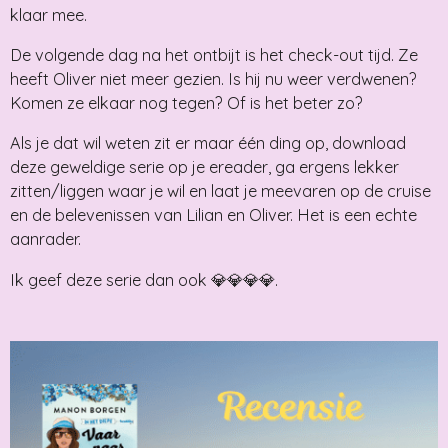
klaar mee.
De volgende dag na het ontbijt is het check-out tijd. Ze
heeft Oliver niet meer gezien. Is hij nu weer verdwenen?
Komen ze elkaar nog tegen? Of is het beter zo?
Als je dat wil weten zit er maar één ding op, download
deze geweldige serie op je ereader, ga ergens lekker
zitten/liggen waar je wil en laat je meevaren op de cruise
en de belevenissen van Lilian en Oliver. Het is een echte
aanrader.
Ik geef deze serie dan ook 💎💎💎💎.