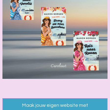
Maak jouw eigen website met