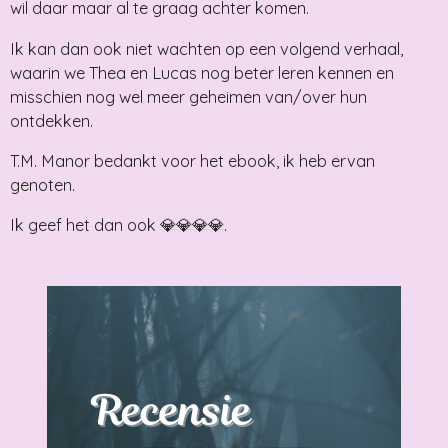
wil daar maar al te graag achter komen.
Ik kan dan ook niet wachten op een volgend verhaal,
waarin we Thea en Lucas nog beter leren kennen en
misschien nog wel meer geheimen van/over hun
ontdekken.
T.M. Manor bedankt voor het ebook, ik heb ervan
genoten.
Ik geef het dan ook 💎💎💎💎.