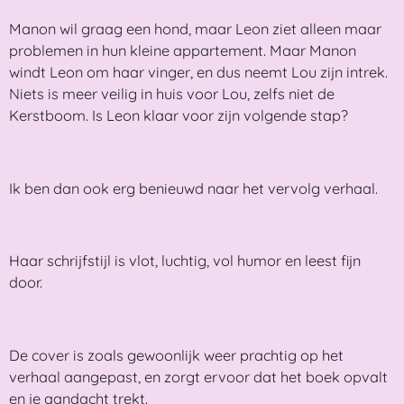
Manon wil graag een hond, maar Leon ziet alleen maar
problemen in hun kleine appartement. Maar Manon
windt Leon om haar vinger, en dus neemt Lou zijn intrek.
Niets is meer veilig in huis voor Lou, zelfs niet de
Kerstboom. Is Leon klaar voor zijn volgende stap?
Ik ben dan ook erg benieuwd naar het vervolg verhaal.
Haar schrijfstijl is vlot, luchtig, vol humor en leest fijn
door.
De cover is zoals gewoonlijk weer prachtig op het
verhaal aangepast, en zorgt ervoor dat het boek opvalt
en je aandacht trekt.