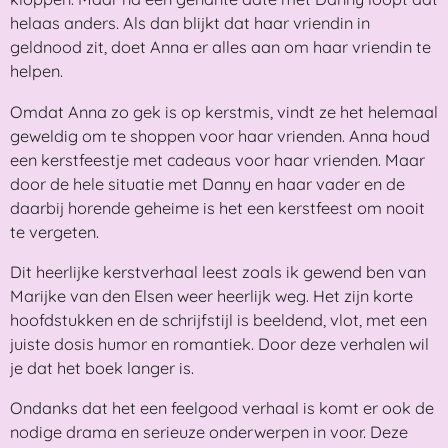
helaas anders. Als dan blijkt dat haar vriendin in
geldnood zit, doet Anna er alles aan om haar vriendin te
helpen.
Omdat Anna zo gek is op kerstmis, vindt ze het helemaal
geweldig om te shoppen voor haar vrienden. Anna houd
een kerstfeestje met cadeaus voor haar vrienden. Maar
door de hele situatie met Danny en haar vader en de
daarbij horende geheime is het een kerstfeest om nooit
te vergeten.
Dit heerlijke kerstverhaal leest zoals ik gewend ben van
Marijke van den Elsen weer heerlijk weg. Het zijn korte
hoofdstukken en de schrijfstijl is beeldend, vlot, met een
juiste dosis humor en romantiek. Door deze verhalen wil
je dat het boek langer is.
Ondanks dat het een feelgood verhaal is komt er ook de
nodige drama en serieuze onderwerpen in voor. Deze