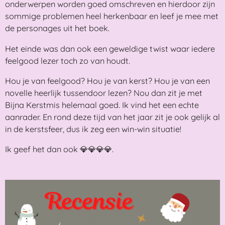
onderwerpen worden goed omschreven en hierdoor zijn
sommige problemen heel herkenbaar en leef je mee met
de personages uit het boek.
Het einde was dan ook een geweldige twist waar iedere
feelgood lezer toch zo van houdt.
Hou je van feelgood? Hou je van kerst? Hou je van een
novelle heerlijk tussendoor lezen? Nou dan zit je met
Bijna Kerstmis helemaal goed. Ik vind het een echte
aanrader. En rond deze tijd van het jaar zit je ook gelijk al
in de kerstsfeer, dus ik zeg een win-win situatie!
Ik geef het dan ook 💎💎💎💎.