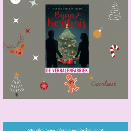
Maak jouw eigen website met