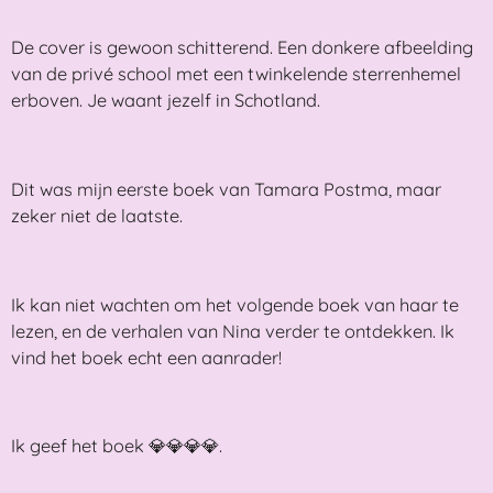
De cover is gewoon schitterend. Een donkere afbeelding
van de privé school met een twinkelende sterrenhemel
erboven. Je waant jezelf in Schotland.
Dit was mijn eerste boek van Tamara Postma, maar
zeker niet de laatste.
Ik kan niet wachten om het volgende boek van haar te
lezen, en de verhalen van Nina verder te ontdekken. Ik
vind het boek echt een aanrader!
Ik geef het boek 💎💎💎💎.