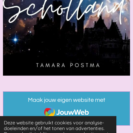
Maak jouw eigen website met
JouwWeb
Deze website gebruikt cookies voor analyse-
doeleinden en/of het tonen van advertenties.