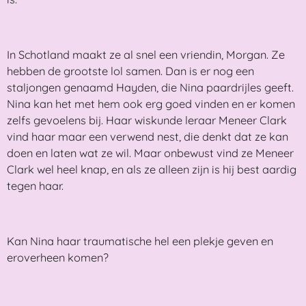
In Schotland maakt ze al snel een vriendin, Morgan. Ze
hebben de grootste lol samen. Dan is er nog een
staljongen genaamd Hayden, die Nina paardrijles geeft.
Nina kan het met hem ook erg goed vinden en er komen
zelfs gevoelens bij. Haar wiskunde leraar Meneer Clark
vind haar maar een verwend nest, die denkt dat ze kan
doen en laten wat ze wil. Maar onbewust vind ze Meneer
Clark wel heel knap, en als ze alleen zijn is hij best aardig
tegen haar.
Kan Nina haar traumatische hel een plekje geven en
eroverheen komen?