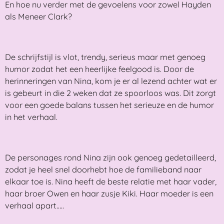
En hoe nu verder met de gevoelens voor zowel Hayden
als Meneer Clark?
De schrijfstijl is vlot, trendy, serieus maar met genoeg
humor zodat het een heerlijke feelgood is. Door de
herinneringen van Nina, kom je er al lezend achter wat er
is gebeurt in die 2 weken dat ze spoorloos was. Dit zorgt
voor een goede balans tussen het serieuze en de humor
in het verhaal.
De personages rond Nina zijn ook genoeg gedetailleerd,
zodat je heel snel doorhebt hoe de familieband naar
elkaar toe is. Nina heeft de beste relatie met haar vader,
haar broer Owen en haar zusje Kiki. Haar moeder is een
verhaal apart…..