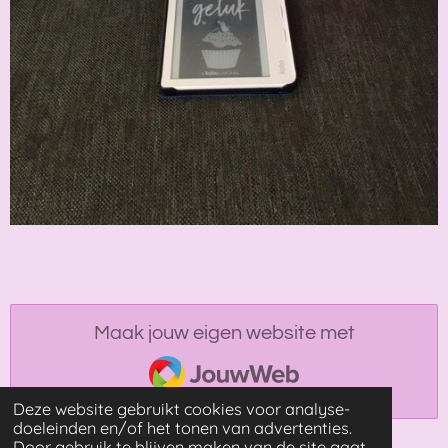
Maak jouw eigen website met
JouwWeb
Deze website gebruikt cookies voor analyse-
doeleinden en/of het tonen van advertenties.
Door gebruik te blijven maken van de site gaat