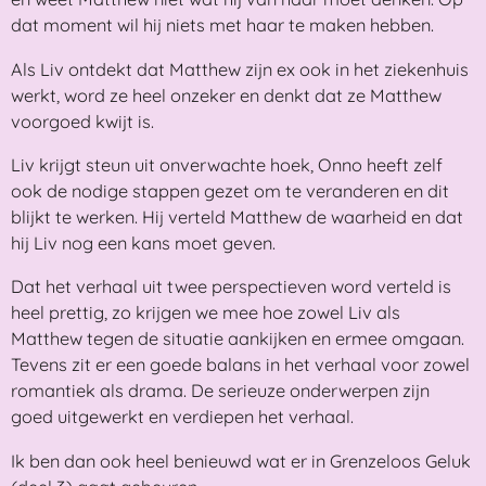
dat moment wil hij niets met haar te maken hebben.
Als Liv ontdekt dat Matthew zijn ex ook in het ziekenhuis
werkt, word ze heel onzeker en denkt dat ze Matthew
voorgoed kwijt is.
Liv krijgt steun uit onverwachte hoek, Onno heeft zelf
ook de nodige stappen gezet om te veranderen en dit
blijkt te werken. Hij verteld Matthew de waarheid en dat
hij Liv nog een kans moet geven.
Dat het verhaal uit twee perspectieven word verteld is
heel prettig, zo krijgen we mee hoe zowel Liv als
Matthew tegen de situatie aankijken en ermee omgaan.
Tevens zit er een goede balans in het verhaal voor zowel
romantiek als drama. De serieuze onderwerpen zijn
goed uitgewerkt en verdiepen het verhaal.
Ik ben dan ook heel benieuwd wat er in Grenzeloos Geluk