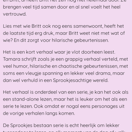
brengen veel tijd samen door en al snel voelt het heel
vertrouwd.
Lies met wie Britt ook nog eens samenwoont, heeft het
de laatste tijd erg druk, maar Britt weet niet met wat of
wie? En dit zorgt voor hilarische gebeurtenissen.
Het is een kort verhaal waar je vlot doorheen leest.
Tamara schrijft zoals je een grappig verhaal verteld, met
veel humor, hilarische en chaotische gebeurtenissen, met
soms een vleugje spanning en lekker veel drama, maar
dan wel verhuld in een Sprookjesachtige wereld.
Het verhaal is onderdeel van een serie, je kan het ook als
een stand-alone lezen, maar het is leuker om het als een
serie te lezen. Ook omdat er nogal eens personages uit
de vorige verhalen langs komen.
De Sprookjes bestaan serie is echt heerlijk om lekker