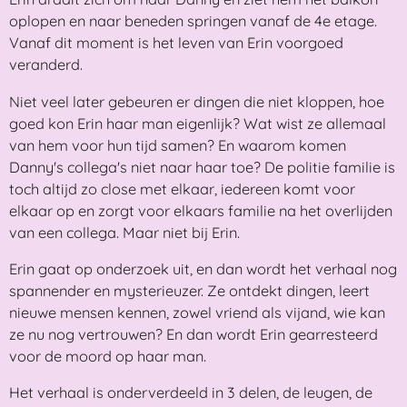
oplopen en naar beneden springen vanaf de 4e etage.
Vanaf dit moment is het leven van Erin voorgoed
veranderd.
Niet veel later gebeuren er dingen die niet kloppen, hoe
goed kon Erin haar man eigenlijk? Wat wist ze allemaal
van hem voor hun tijd samen? En waarom komen
Danny's collega's niet naar haar toe? De politie familie is
toch altijd zo close met elkaar, iedereen komt voor
elkaar op en zorgt voor elkaars familie na het overlijden
van een collega. Maar niet bij Erin.
Erin gaat op onderzoek uit, en dan wordt het verhaal nog
spannender en mysterieuzer. Ze ontdekt dingen, leert
nieuwe mensen kennen, zowel vriend als vijand, wie kan
ze nu nog vertrouwen? En dan wordt Erin gearresteerd
voor de moord op haar man.
Het verhaal is onderverdeeld in 3 delen, de leugen, de