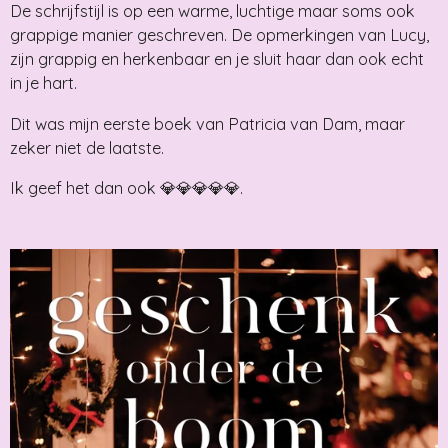
De schrijfstijl is op een warme, luchtige maar soms ook
grappige manier geschreven. De opmerkingen van Lucy,
zijn grappig en herkenbaar en je sluit haar dan ook echt
in je hart.
Dit was mijn eerste boek van Patricia van Dam, maar
zeker niet de laatste.
Ik geef het dan ook 💎💎💎💎💎.