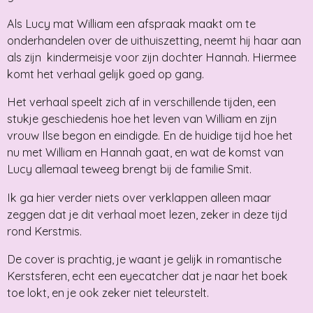
Als Lucy mat William een afspraak maakt om te
onderhandelen over de uithuiszetting, neemt hij haar aan
als zijn kindermeisje voor zijn dochter Hannah. Hiermee
komt het verhaal gelijk goed op gang.
Het verhaal speelt zich af in verschillende tijden, een
stukje geschiedenis hoe het leven van William en zijn
vrouw Ilse begon en eindigde. En de huidige tijd hoe het
nu met William en Hannah gaat, en wat de komst van
Lucy allemaal teweeg brengt bij de familie Smit.
Ik ga hier verder niets over verklappen alleen maar
zeggen dat je dit verhaal moet lezen, zeker in deze tijd
rond Kerstmis.
De cover is prachtig, je waant je gelijk in romantische
Kerstsferen, echt een eyecatcher dat je naar het boek
toe lokt, en je ook zeker niet teleurstelt.