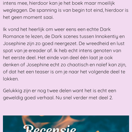
intens mee, hierdoor kan je het boek maar moeilijk
wegleggen. De spanning is van begin tot eind, hierdoor is
het geen moment saai.
Ik vond het heerlijk om weer eens een echte Dark
Romance te lezen, de Dark scenes tussen Innokentiy en
Josephine zijn zo goed neergezet. De wreedheid en lust
spat van je ereader af. Ik heb echt intens genoten van
het eerste deel. Het einde van deel één laat je ook
denken of Josephine echt zo chaotisch en naïef kan zijn,
of dat het een teaser is om je naar het volgende deel te
lokken.
Gelukkig zijn er nog twee delen want het is echt een
geweldig goed verhaal. Nu snel verder met deel 2.