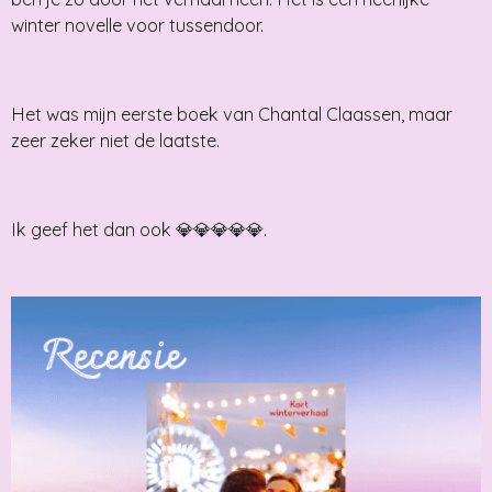
winter novelle voor tussendoor.
Het was mijn eerste boek van Chantal Claassen, maar
zeer zeker niet de laatste.
Ik geef het dan ook 💎💎💎💎💎.